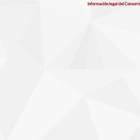
Información legal del Consorc