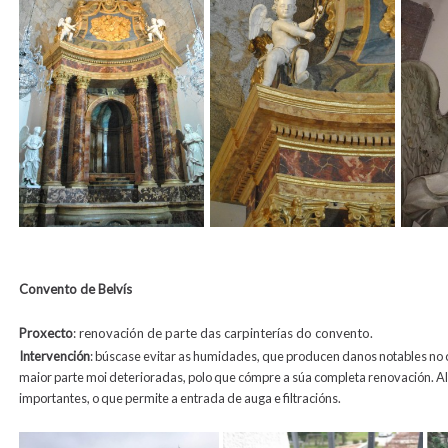
Convento de Belvís
Proxecto
: renovación de parte das carpinterías do convento.
Intervención
: búscase evitar as humidades, que producen danos notables no 
maior parte moi deterioradas, polo que cómpre a súa completa renovación. A
importantes, o que permite a entrada de auga e filtracións.