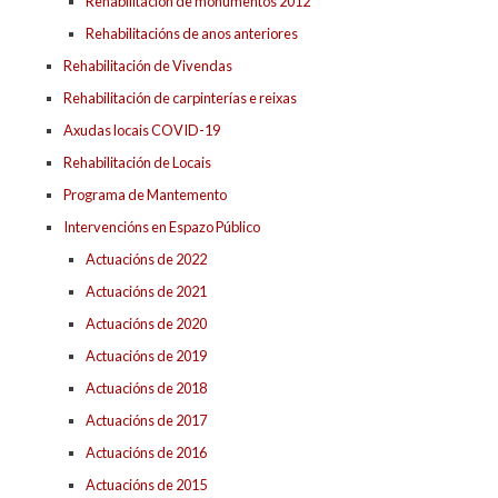
Rehabilitación de monumentos 2012
Rehabilitacións de anos anteriores
Rehabilitación de Vivendas
Rehabilitación de carpinterías e reixas
Axudas locais COVID-19
Rehabilitación de Locais
Programa de Mantemento
Intervencións en Espazo Público
Actuacións de 2022
Actuacións de 2021
Actuacións de 2020
Actuacións de 2019
Actuacións de 2018
Actuacións de 2017
Actuacións de 2016
Actuacións de 2015