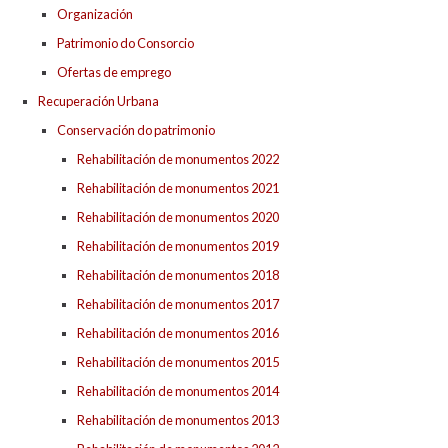
Organización
Patrimonio do Consorcio
Ofertas de emprego
Recuperación Urbana
Conservación do patrimonio
Rehabilitación de monumentos 2022
Rehabilitación de monumentos 2021
Rehabilitación de monumentos 2020
Rehabilitación de monumentos 2019
Rehabilitación de monumentos 2018
Rehabilitación de monumentos 2017
Rehabilitación de monumentos 2016
Rehabilitación de monumentos 2015
Rehabilitación de monumentos 2014
Rehabilitación de monumentos 2013