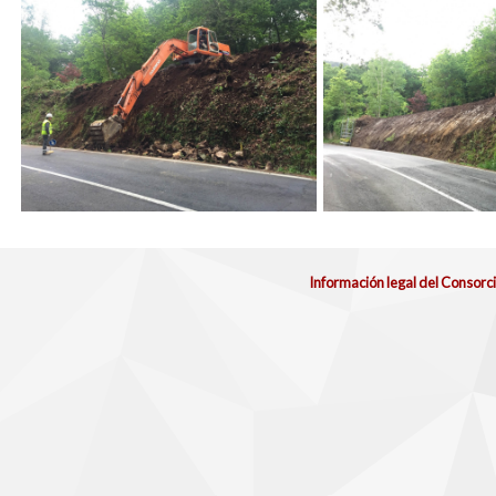
Información legal del Consorc