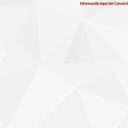
Información legal del Consorc