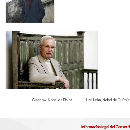
lehn.jpg
L. Glashow, Nobel de Física J. M. Lehn, Nobel de Químic
Información legal del Consorc