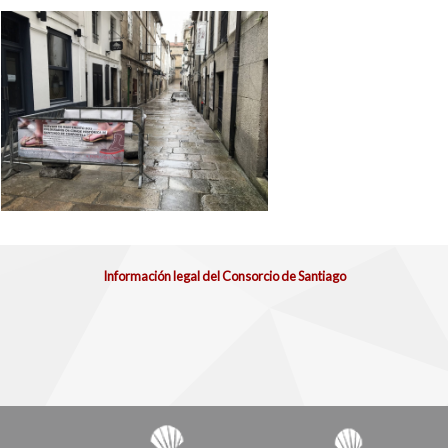
Información legal del Consorcio de Santiago