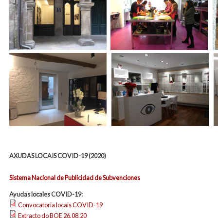
AXUDAS LOCAIS COVID-19 (2020)
Sistema Nacional de Publicidad de Subvenciones
Ayudas locales COVID-19:
Convocatoria locais COVID-19
Extracto do BOE 26.08.20