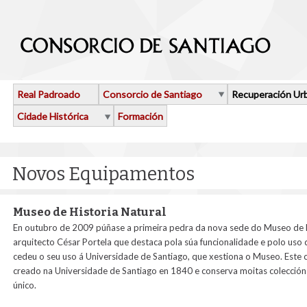
Ir o contido principal
Real Padroado
Consorcio de Santiago
Recuperación Ur
Cidade Histórica
Formación
Novos Equipamentos
Museo de Historia Natural
En outubro de 2009 púñase a primeira pedra da nova sede do Museo de Hist
arquitecto César Portela que destaca pola súa funcionalidade e polo uso
cedeu o seu uso á Universidade de Santiago, que xestiona o Museo. Este 
creado na Universidade de Santiago en 1840 e conserva moitas coleccións
único.