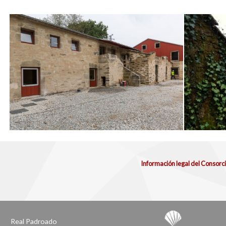
Información legal del Consorc
Real Padroado