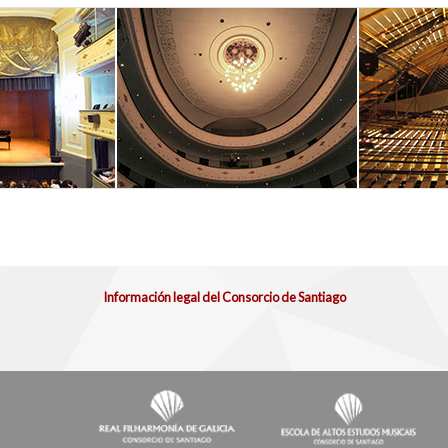
pg
Información legal del Consorcio de Santiago