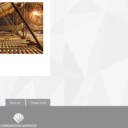
Buscar
Mapa web