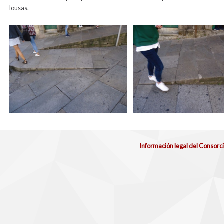
lousas.
Información legal del Consorc