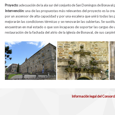
Proyecto
:
adecuación de la ala sur del conjunto de San Domingos de Bonaval
Intervención
: una de las propuestas más relevantes del proyecto es la cre
por un ascensor de alta capacidad y por una escalera que unirá todas las pl
mejorarán las condiciones térmicas y se renovarán las cubiertas. Se sustit
encuentran en mal estado o que son incapaces de soportar las cargas de u
restauración de la fachada del atrio de la iglesia de Bonaval, de sus carpint
Información legal del Consorc