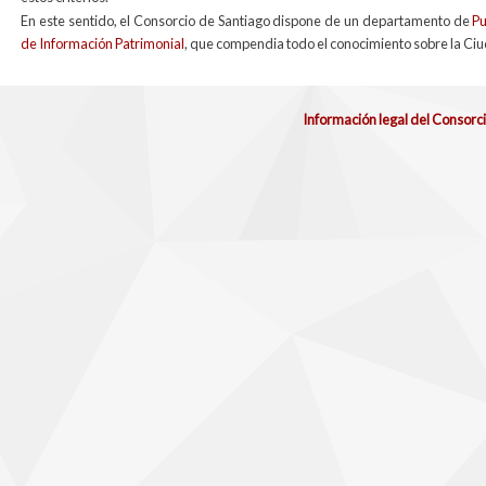
En este sentido, el Consorcio de Santiago dispone de un departamento de
Pu
de Información Patrimonial
, que compendia todo el conocimiento sobre la Ciu
Información legal del Consorc