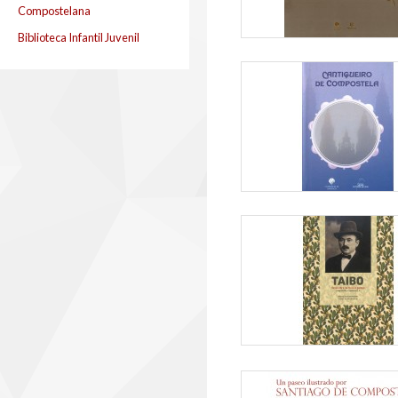
Compostelana
Biblioteca Infantil Juvenil