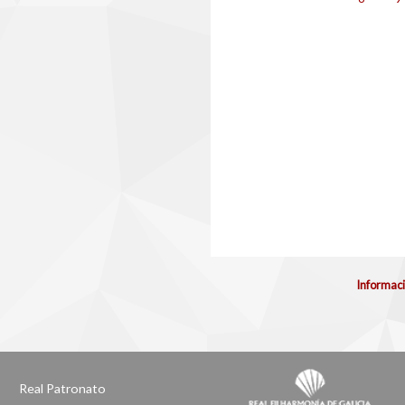
Informaci
Real Patronato