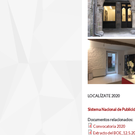
LOCALÍZATE 2020
Sistema Nacional de Public
Documentos relacionados:
Convocatoria 2020
Extracto del BOE_12.5.2