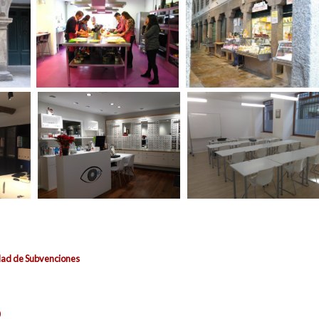
idad de Subvenciones
0