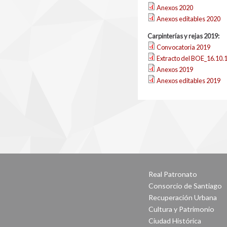
Anexos 2020
Anexos editables 2020
Carpinterías y rejas 2019:
Convocatoria 2019
Extracto del BOE_16.10.
Anexos 2019
Anexos editables 2019
Real Patronato
Consorcio de Santiago
Recuperación Urbana
Cultura y Patrimonio
Ciudad Histórica