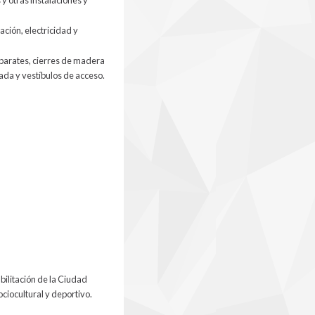
ación, electricidad y
caparates, cierres de madera
ada y vestíbulos de acceso.
bilitación de la Ciudad
sociocultural y deportivo.