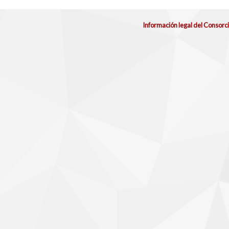
Información legal del Consorc