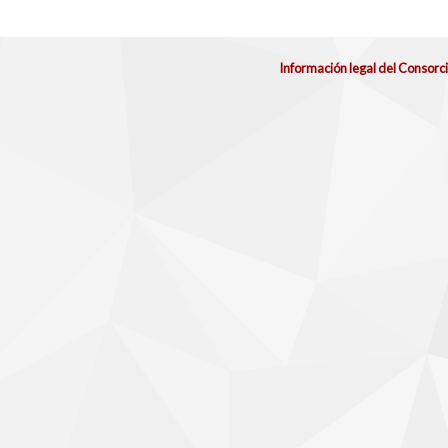
Información legal del Consorc