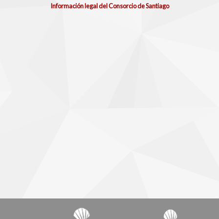
Información legal del Consorcio de Santiago