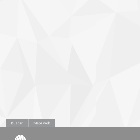
Buscar
Mapa web