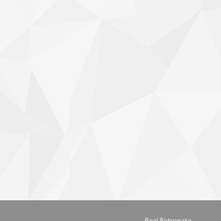
Real Patronato