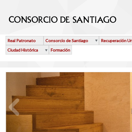
Pasar al contenido principal
Real Patronato
Consorcio de Santiago
Recuperación U
Ciudad Histórica
Formación