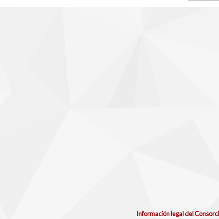
Información legal del Consorc