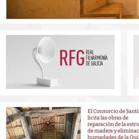
El Consorcio de Sant
licita las obras de
reparación de la estr
de madera y eliminac
humedades de la Qui