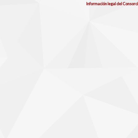
Información legal del Consorc