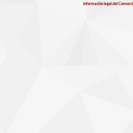
Información legal del Consorc