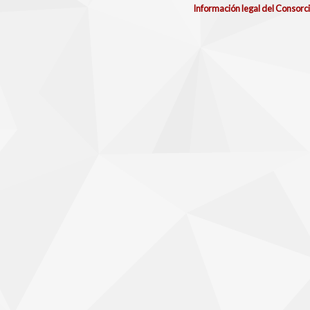
Información legal del Consorc